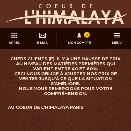
0
APPEL
E-MAIL
MON COMPTE
MENU
CHERS CLIENTS (E), IL Y A UNE HAUSSE DE PRIX
AU NIVEAU DES MATIÈRES PREMIÈRES QUI
VARIENT ENTRE 40 ET 60%.
CECI NOUS OBLIGE À AJUSTER NOS PRIX DE
VENTES JUSQU'À CE QUE LA SITUATION
S'AMÉLIORE.
NOUS VOUS REMERCIONS POUR VOTRE
COMPRÉHENSION.
AU COEUR DE L'HIMALAYA PARIS