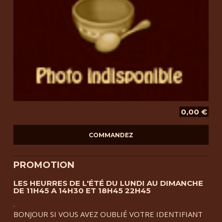
0,00 €
PROMOTION
LES HEURRES DE L'ÉTÉ DU LUNDI AU DIMANCHE
DE 11H45 A 14H30 ET 18H45 22H45
.
BONJOUR SI VOUS AVEZ OUBLIÉ VOTRE IDENTIFIANT