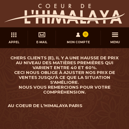
0
APPEL
E-MAIL
MON COMPTE
MENU
CHERS CLIENTS (E), IL Y A UNE HAUSSE DE PRIX
AU NIVEAU DES MATIÈRES PREMIÈRES QUI
VARIENT ENTRE 40 ET 60%.
CECI NOUS OBLIGE À AJUSTER NOS PRIX DE
VENTES JUSQU'À CE QUE LA SITUATION
S'AMÉLIORE.
NOUS VOUS REMERCIONS POUR VOTRE
COMPRÉHENSION.
AU COEUR DE L'HIMALAYA PARIS