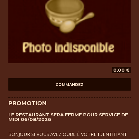
0,00 €
PROMOTION
LE RESTAURANT SERA FERME POUR SERVICE DE
MIDI 06/08/2026
.
BONJOUR SI VOUS AVEZ OUBLIÉ VOTRE IDENTIFIANT