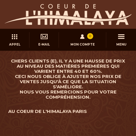
0
APPEL
E-MAIL
MON COMPTE
MENU
CHERS CLIENTS (E), IL Y A UNE HAUSSE DE PRIX
AU NIVEAU DES MATIÈRES PREMIÈRES QUI
VARIENT ENTRE 40 ET 60%.
CECI NOUS OBLIGE À AJUSTER NOS PRIX DE
VENTES JUSQU'À CE QUE LA SITUATION
S'AMÉLIORE.
NOUS VOUS REMERCIONS POUR VOTRE
COMPRÉHENSION.
AU COEUR DE L'HIMALAYA PARIS