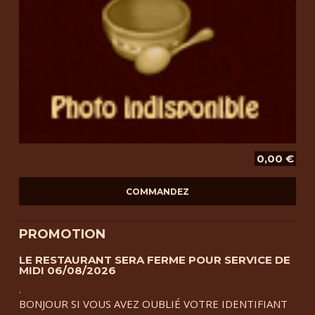
0,00 €
PROMOTION
LE RESTAURANT SERA FERME POUR SERVICE DE
MIDI 06/08/2026
.
BONJOUR SI VOUS AVEZ OUBLIÉ VOTRE IDENTIFIANT