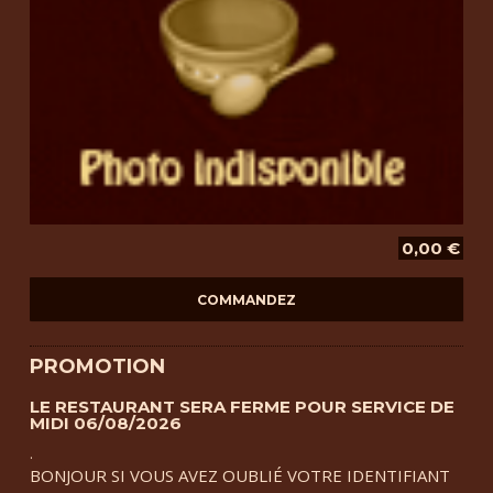
0,00 €
PROMOTION
LE RESTAURANT SERA FERME POUR SERVICE DE
MIDI 06/08/2026
.
BONJOUR SI VOUS AVEZ OUBLIÉ VOTRE IDENTIFIANT