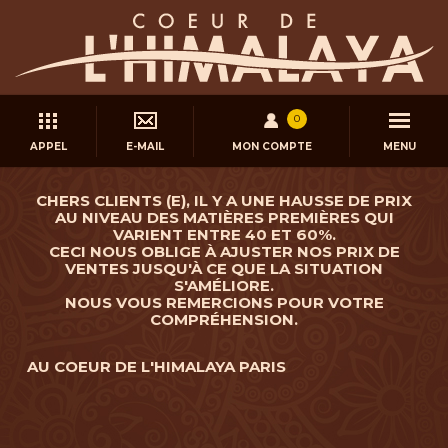
0
APPEL
E-MAIL
MON COMPTE
MENU
CHERS CLIENTS (E), IL Y A UNE HAUSSE DE PRIX
AU NIVEAU DES MATIÈRES PREMIÈRES QUI
VARIENT ENTRE 40 ET 60%.
CECI NOUS OBLIGE À AJUSTER NOS PRIX DE
VENTES JUSQU'À CE QUE LA SITUATION
S'AMÉLIORE.
NOUS VOUS REMERCIONS POUR VOTRE
COMPRÉHENSION.
AU COEUR DE L'HIMALAYA PARIS